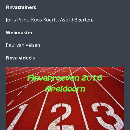
Finvatrainers
Joris Prins, Koos Koerts, Astrid Beerten.
Webmaster
Paul van Velsen
Finva video’s