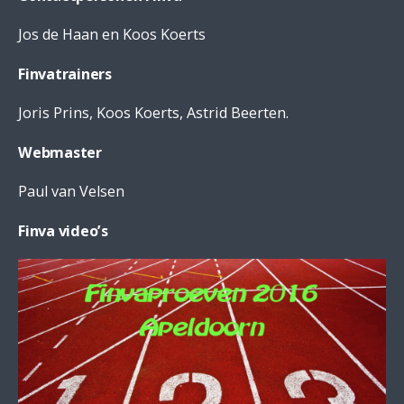
Jos de Haan en Koos Koerts
Finvatrainers
Joris Prins, Koos Koerts, Astrid Beerten.
Webmaster
Paul van Velsen
Finva video’s